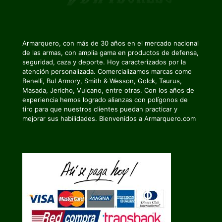
Armarquero, con más de 30 años en el mercado nacional
de las armas, con amplia gama en productos de defensa,
seguridad, caza y deporte. Hoy caracterizados por la
atención personalizada. Comercializamos marcas como
Benelli, Bul Armory, Smith & Wesson, Golck, Taurus,
Masada, Jericho, Vulcano, entre otras. Con los años de
experiencia hemos logrado alianzas con polígonos de
tiro para que nuestros clientes puedan practicar y
mejorar sus habilidades. Bienvenidos a Armarquero.com