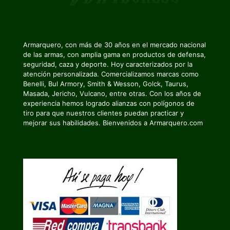
Armarquero, con más de 30 años en el mercado nacional
de las armas, con amplia gama en productos de defensa,
seguridad, caza y deporte. Hoy caracterizados por la
atención personalizada. Comercializamos marcas como
Benelli, Bul Armory, Smith & Wesson, Golck, Taurus,
Masada, Jericho, Vulcano, entre otras. Con los años de
experiencia hemos logrado alianzas con polígonos de
tiro para que nuestros clientes puedan practicar y
mejorar sus habilidades. Bienvenidos a Armarquero.com