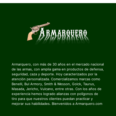
Armarquero, con más de 30 años en el mercado nacional
de las armas, con amplia gama en productos de defensa,
seguridad, caza y deporte. Hoy caracterizados por la
atención personalizada. Comercializamos marcas como
Benelli, Bul Armory, Smith & Wesson, Golck, Taurus,
Masada, Jericho, Vulcano, entre otras. Con los años de
experiencia hemos logrado alianzas con polígonos de
tiro para que nuestros clientes puedan practicar y
mejorar sus habilidades. Bienvenidos a Armarquero.com