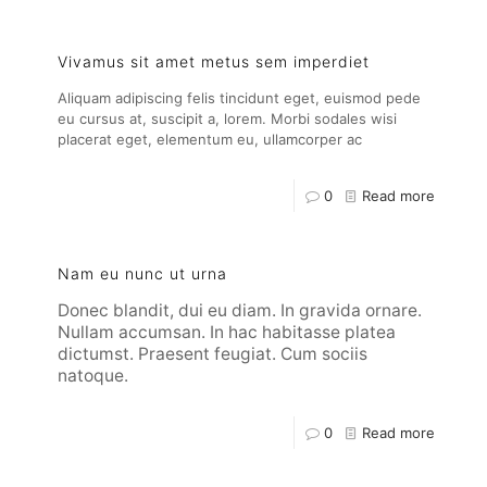
Vivamus sit amet metus sem imperdiet
Aliquam adipiscing felis tincidunt eget, euismod pede
eu cursus at, suscipit a, lorem. Morbi sodales wisi
placerat eget, elementum eu, ullamcorper ac
0
Read more
Nam eu nunc ut urna
Donec blandit, dui eu diam. In gravida ornare.
Nullam accumsan. In hac habitasse platea
dictumst. Praesent feugiat. Cum sociis
natoque.
0
Read more