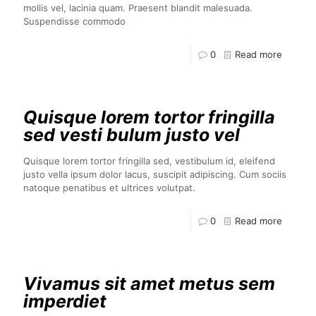
mollis vel, lacinia quam. Praesent blandit malesuada.
Suspendisse commodo
0
Read more
Quisque lorem tortor fringilla
sed vesti bulum justo vel
Quisque lorem tortor fringilla sed, vestibulum id, eleifend
justo vella ipsum dolor lacus, suscipit adipiscing. Cum sociis
natoque penatibus et ultrices volutpat.
0
Read more
Vivamus sit amet metus sem
imperdiet