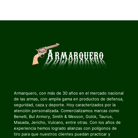
Armarquero, con más de 30 años en el mercado nacional
de las armas, con amplia gama en productos de defensa,
seguridad, caza y deporte. Hoy caracterizados por la
atención personalizada. Comercializamos marcas como
Benelli, Bul Armory, Smith & Wesson, Golck, Taurus,
Masada, Jericho, Vulcano, entre otras. Con los años de
experiencia hemos logrado alianzas con polígonos de
tiro para que nuestros clientes puedan practicar y