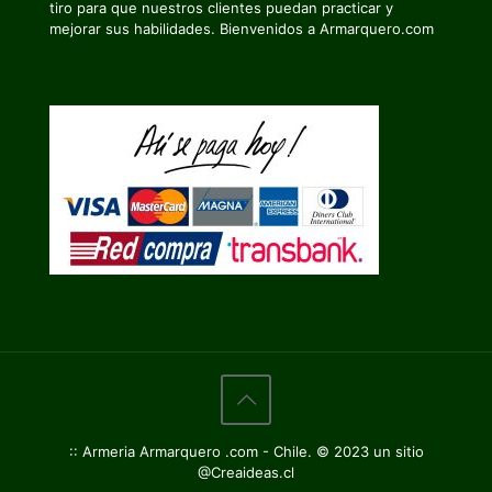
tiro para que nuestros clientes puedan practicar y
mejorar sus habilidades. Bienvenidos a Armarquero.com
:: Armeria Armarquero .com - Chile. © 2023 un sitio
@Creaideas.cl