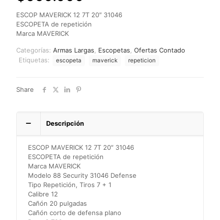
ESCOP MAVERICK 12 7T 20″ 31046
ESCOPETA de repetición
Marca MAVERICK
Categorías:
Armas Largas
,
Escopetas
,
Ofertas Contado
Etiquetas:
escopeta
maverick
repeticion
Share
Descripción
ESCOP MAVERICK 12 7T 20″ 31046
ESCOPETA de repetición
Marca MAVERICK
Modelo 88 Security 31046 Defense
Tipo Repetición, Tiros 7 + 1
Calibre 12
Cañón 20 pulgadas
Cañón corto de defensa plano