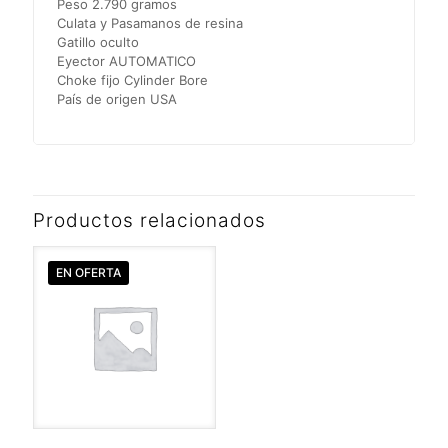
Peso 2.790 gramos
Culata y Pasamanos de resina
Gatillo oculto
Eyector AUTOMATICO
Choke fijo Cylinder Bore
País de origen USA
Productos relacionados
EN OFERTA