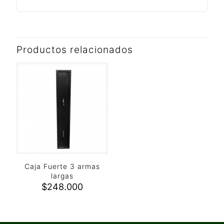
Productos relacionados
Caja Fuerte 3 armas
largas
$
248.000