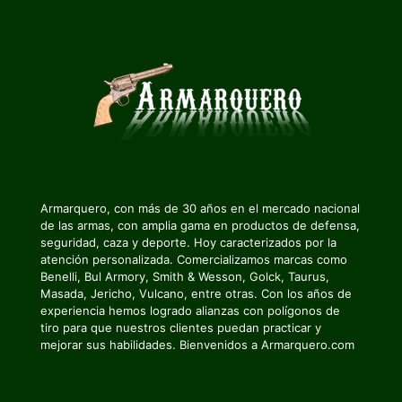
Armarquero, con más de 30 años en el mercado nacional
de las armas, con amplia gama en productos de defensa,
seguridad, caza y deporte. Hoy caracterizados por la
atención personalizada. Comercializamos marcas como
Benelli, Bul Armory, Smith & Wesson, Golck, Taurus,
Masada, Jericho, Vulcano, entre otras. Con los años de
experiencia hemos logrado alianzas con polígonos de
tiro para que nuestros clientes puedan practicar y
mejorar sus habilidades. Bienvenidos a Armarquero.com