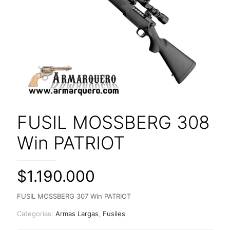
FUSIL MOSSBERG 308
Win PATRIOT
$
1.190.000
FUSIL MOSSBERG 307 Win PATRIOT
Categorías:
Armas Largas
,
Fusiles