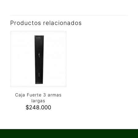
Productos relacionados
Caja Fuerte 3 armas
largas
$
248.000