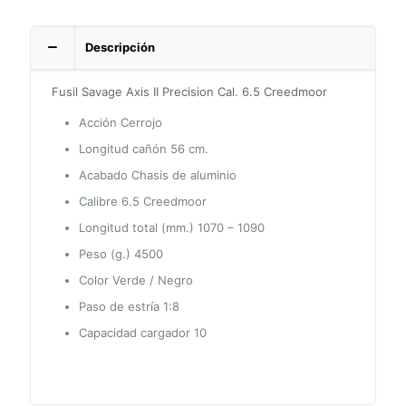
Descripción
Fusil Savage Axis II Precision Cal. 6.5 Creedmoor
Acción Cerrojo
Longitud cañón 56 cm.
Acabado Chasis de aluminio
Calibre 6.5 Creedmoor
Longitud total (mm.) 1070 – 1090
Peso (g.) 4500
Color Verde / Negro
Paso de estría 1:8
Capacidad cargador 10