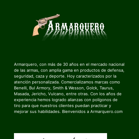
Armarquero, con más de 30 años en el mercado nacional
de las armas, con amplia gama en productos de defensa,
seguridad, caza y deporte. Hoy caracterizados por la
atención personalizada. Comercializamos marcas como
Benelli, Bul Armory, Smith & Wesson, Golck, Taurus,
Masada, Jericho, Vulcano, entre otras. Con los años de
experiencia hemos logrado alianzas con polígonos de
tiro para que nuestros clientes puedan practicar y
mejorar sus habilidades. Bienvenidos a Armarquero.com