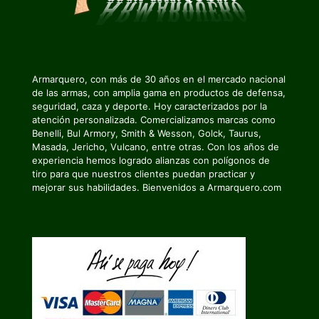
Armarquero, con más de 30 años en el mercado nacional
de las armas, con amplia gama en productos de defensa,
seguridad, caza y deporte. Hoy caracterizados por la
atención personalizada. Comercializamos marcas como
Benelli, Bul Armory, Smith & Wesson, Golck, Taurus,
Masada, Jericho, Vulcano, entre otras. Con los años de
experiencia hemos logrado alianzas con polígonos de
tiro para que nuestros clientes puedan practicar y
mejorar sus habilidades. Bienvenidos a Armarquero.com