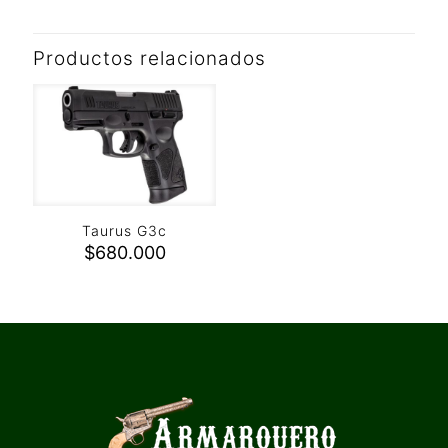
Productos relacionados
Taurus G3c
$
680.000