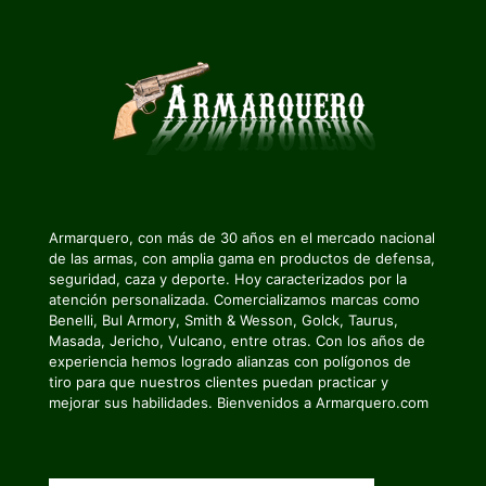
Armarquero, con más de 30 años en el mercado nacional
de las armas, con amplia gama en productos de defensa,
seguridad, caza y deporte. Hoy caracterizados por la
atención personalizada. Comercializamos marcas como
Benelli, Bul Armory, Smith & Wesson, Golck, Taurus,
Masada, Jericho, Vulcano, entre otras. Con los años de
experiencia hemos logrado alianzas con polígonos de
tiro para que nuestros clientes puedan practicar y
mejorar sus habilidades. Bienvenidos a Armarquero.com