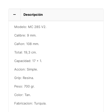
Descripción
Modelo: MC 28S V2.
Calibre: 9 mm.
Cañon: 108 mm.
Total: 19,3 cm.
Capacidad: 17 + 1.
Accion: Simple.
Grip: Resina.
Peso: 700 gr.
Color: Tan.
Fabricacion: Turquia.