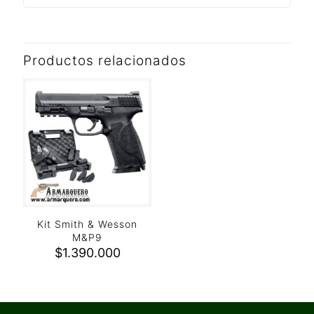
Productos relacionados
Kit Smith & Wesson
M&P9
$
1.390.000