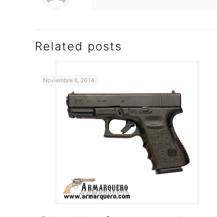
Related posts
Noviembre 6, 2014