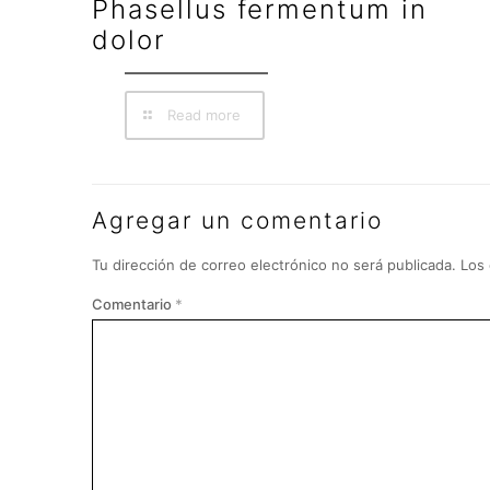
Phasellus fermentum in
dolor
Read more
Agregar un comentario
Tu dirección de correo electrónico no será publicada.
Los
Comentario
*