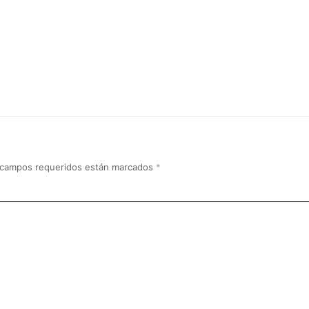
 campos requeridos están marcados
*