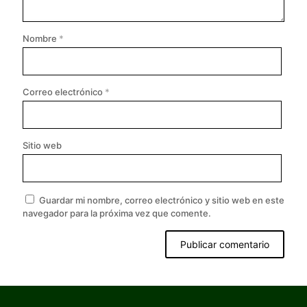
Nombre
*
Correo electrónico
*
Sitio web
Guardar mi nombre, correo electrónico y sitio web en este
navegador para la próxima vez que comente.