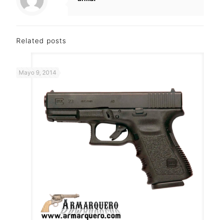
Related posts
Mayo 9, 2014