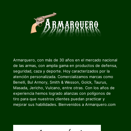
Armarquero, con más de 30 años en el mercado nacional
de las armas, con amplia gama en productos de defensa,
seguridad, caza y deporte. Hoy caracterizados por la
atención personalizada. Comercializamos marcas como
Benelli, Bul Armory, Smith & Wesson, Golck, Taurus,
Masada, Jericho, Vulcano, entre otras. Con los años de
experiencia hemos logrado alianzas con polígonos de
tiro para que nuestros clientes puedan practicar y
mejorar sus habilidades. Bienvenidos a Armarquero.com