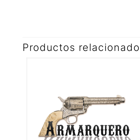
Productos relacionad