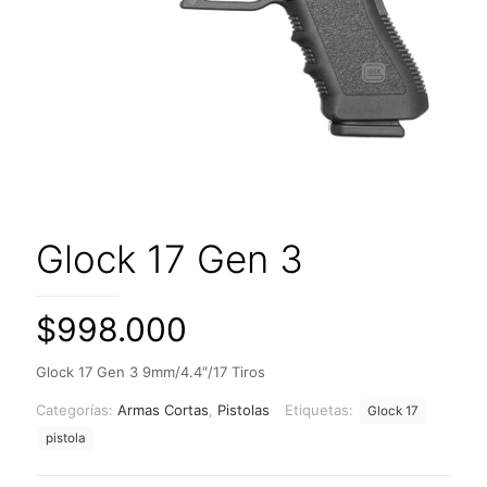
Glock 17 Gen 3
$
998.000
Glock 17 Gen 3 9mm/4.4″/17 Tiros
Categorías:
Armas Cortas
,
Pistolas
Etiquetas:
Glock 17
pistola