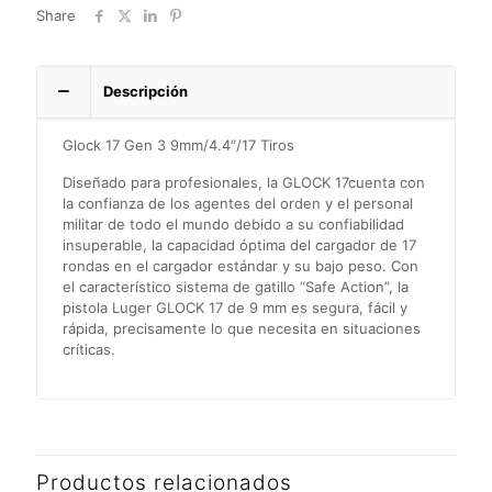
Share
Descripción
Glock 17 Gen 3 9mm/4.4″/17 Tiros
Diseñado para profesionales, la GLOCK 17cuenta con
la confianza de los agentes del orden y el personal
militar de todo el mundo debido a su confiabilidad
insuperable, la capacidad óptima del cargador de 17
rondas en el cargador estándar y su bajo peso. Con
el característico sistema de gatillo “Safe Action”, la
pistola Luger GLOCK 17 de 9 mm es segura, fácil y
rápida, precisamente lo que necesita en situaciones
críticas.
Productos relacionados