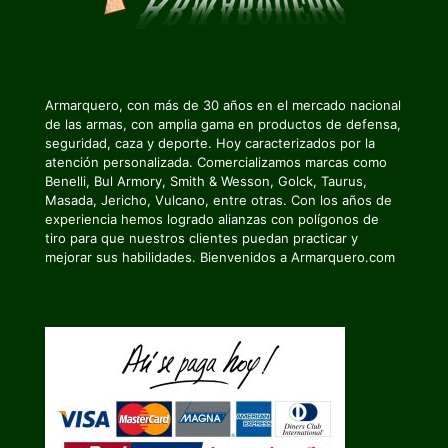
Armarquero, con más de 30 años en el mercado nacional
de las armas, con amplia gama en productos de defensa,
seguridad, caza y deporte. Hoy caracterizados por la
atención personalizada. Comercializamos marcas como
Benelli, Bul Armory, Smith & Wesson, Golck, Taurus,
Masada, Jericho, Vulcano, entre otras. Con los años de
experiencia hemos logrado alianzas con polígonos de
tiro para que nuestros clientes puedan practicar y
mejorar sus habilidades. Bienvenidos a Armarquero.com