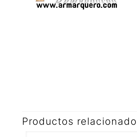
Productos relacionad